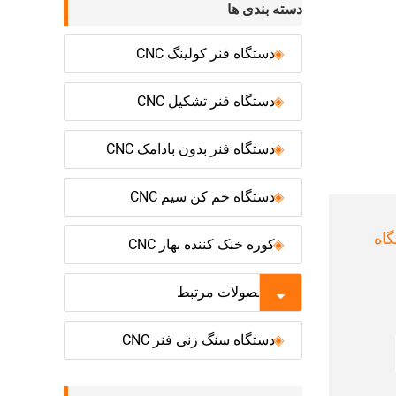
دسته بندی ها
دستگاه فنر کولینگ CNC
دستگاه فنر تشکیل CNC
دستگاه فنر بدون بادامک CNC
دستگاه خم کن سیم CNC
Y دستگاه
کوره خنک کننده بهار CNC
محصولات مرتبط
دستگاه سنگ زنی فنر CNC