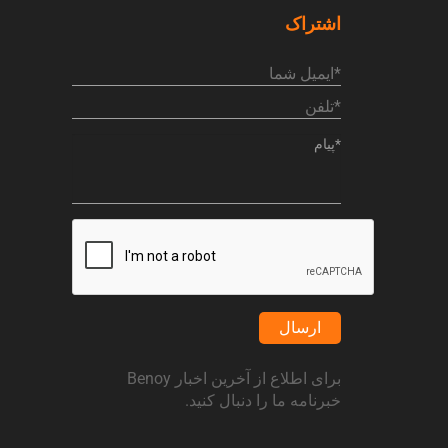
اشتراک
ارسال
برای اطلاع از آخرین اخبار Benoy
خبرنامه ما را دنبال کنید.