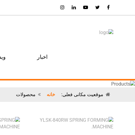
اخبار
وید
موقعیت مکانی فعلی:
خانه
محصولات