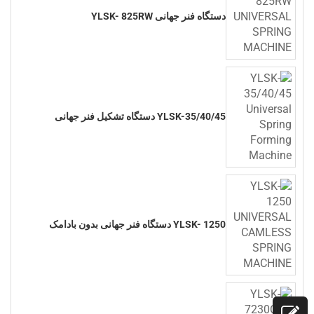
دستگاه فنر جهانی YLSK- 825RW
YLSK-35/40/45 دستگاه تشکیل فنر جهانی
YLSK- 1250 دستگاه فنر جهانی بدون بادامک