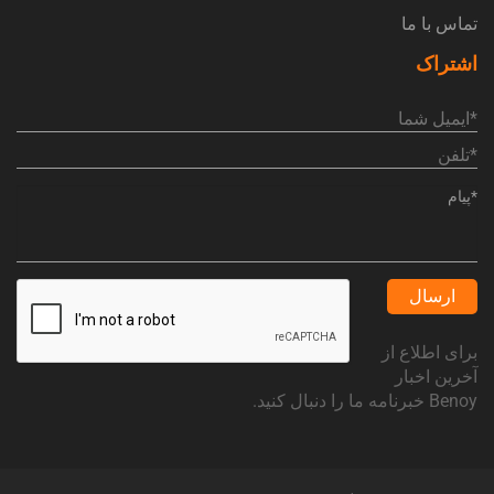
تماس با ما
اشتراک
ارسال
برای اطلاع از
آخرین اخبار
Benoy خبرنامه ما را دنبال کنید.