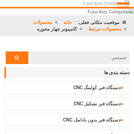
موقعیت مکانی فعلی:
خانه
محصولات
محصولات مرتبط
کامپیوتر چهار محوره
دسته بندی ها
دستگاه فنر کولینگ CNC
دستگاه فنر تشکیل CNC
دستگاه فنر بدون بادامک CNC